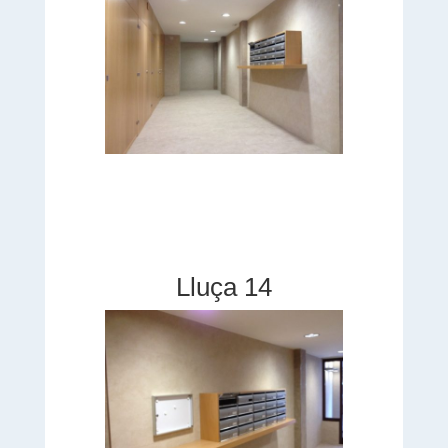
Lluça 14