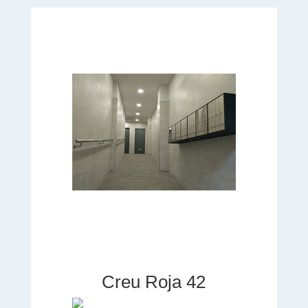
Creu Roja 42