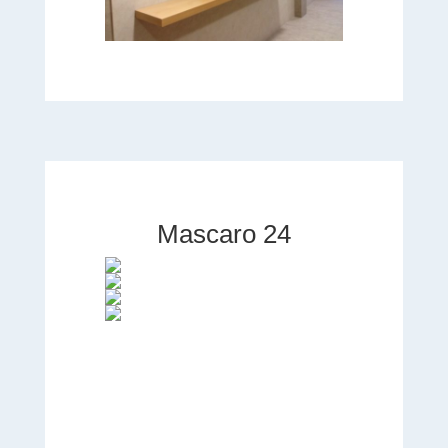
Mascaro 24