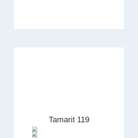
Tamarit 119