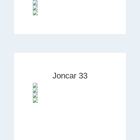
Joncar 33